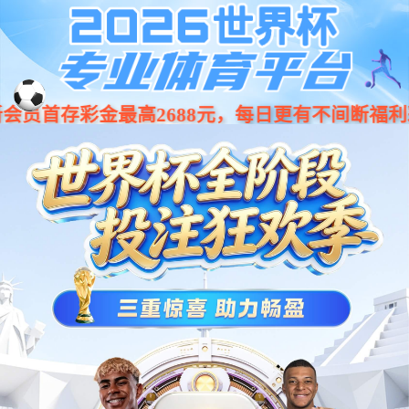
云顶国际·(中国)唯一官方网站
2020 官网升级中！
现在您访问官网的浏览器设备分辨率宽度
低于1280px
请使用高分辨率宽度访问。
关于云顶国际
您的产业化增材制造
合作伙伴
云顶国际专注于技术创新和产业化应用，致力于面向生
产开发真正的开源增材制造解决方案，为云顶国际的客
户创造附加值。
关于云顶国际
关于PLS
关于MLS
加入华曙