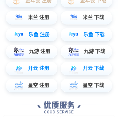
3C及消费品
模具
航天航空
汽车
打印服务
医疗
教育&科
研
资讯中心
公司新闻，最新活动
请随时关注增材制造的最新信息——云顶国际创新解决
方案、行业盛会和资料！
公司新闻
最新活动
资料下载中心
投资者关系
投资者关系
2023年4月17日，云顶国际在上海证券交易所科创板首次
公开发行A股上市，证券简称：云顶国际，证券代码：
688433。
股票信息
联系云顶国际
中国投资者网